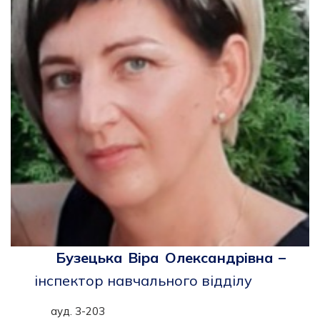
Бузецька Віра Олександрівна –
інспектор навчального відділу
ауд. 3-203