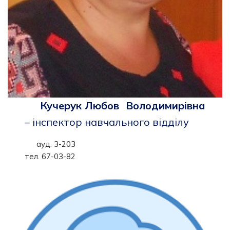
Кучерук Любов Володимирівна
– інспектор навчального відділу
ауд. 3-203
тел. 67-03-82