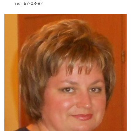
тел. 67-03-82