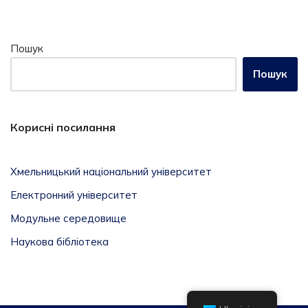
Пошук
Пошук
Корисні посилання
Хмельницький національний університет
Електронний університет
Модульне середовище
Наукова бібліотека