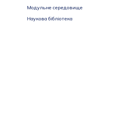
Модульне середовище
Наукова бібліотека