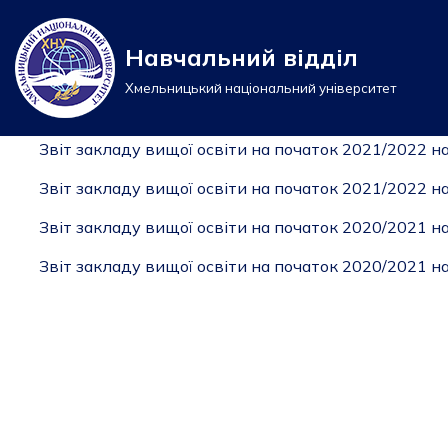
Навчальний відділ
Перейти
до
Хмельницький національний університет
вмісту
Звіт закладу вищої освіти на початок 2021/2022 
Звіт закладу вищої освіти на початок 2021/2022 н
Звіт закладу вищої освіти на початок 2020/2021 
Звіт закладу вищої освіти на початок 2020/2021 н